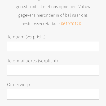
gerust contact met ons opnemen. Vul uw
gegevens hieronder in of bel naar ons
bestuurssecretariaat:
0610701201
.
Je naam (verplicht)
Je e-mailadres (verplicht)
Onderwerp