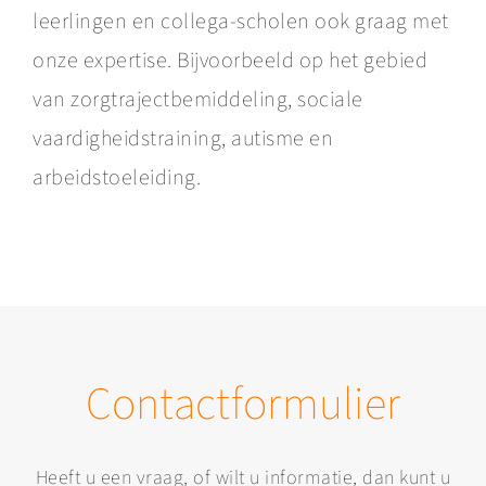
leerlingen en collega-scholen ook graag met
onze expertise. Bijvoorbeeld op het gebied
van zorgtrajectbemiddeling, sociale
vaardigheidstraining, autisme en
arbeidstoeleiding.
Contactformulier
Heeft u een vraag, of wilt u informatie, dan kunt u