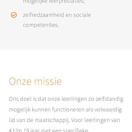
mogelijke leerprestaties;
zelfredzaamheid en sociale
competenties.
Onze missie
Ons doel is dat onze leerlingen zo zelfstandig
mogelijk kunnen functioneren als volwaardig
lid van de maatschappij. Voor leerlingen van
4 t/m 19 jaar met een specifieke