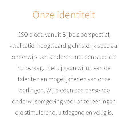
Onze identiteit
CSO biedt, vanuit Bijbels perspectief,
kwalitatief hoogwaardig christelijk speciaal
onderwijs aan kinderen met een speciale
hulpvraag. Hierbij gaan wij uit van de
talenten en mogelijkheden van onze
leerlingen. Wij bieden een passende
onderwijsomgeving voor onze leerlingen
die stimulerend, uitdagend en veilig is.