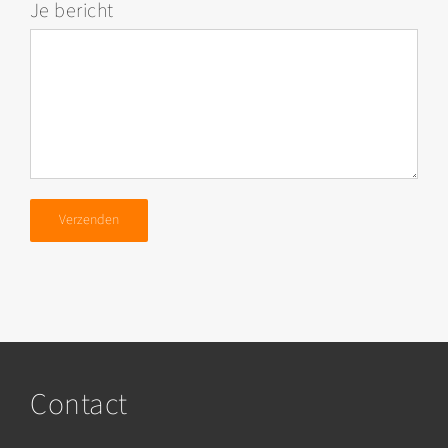
Je bericht
Contact