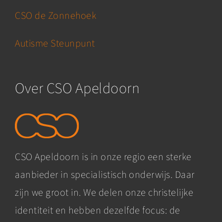
CSO de Zonnehoek
Autisme Steunpunt
Over CSO Apeldoorn
CSO Apeldoorn is in onze regio een sterke
aanbieder in specialistisch onderwijs. Daar
zijn we groot in. We delen onze christelijke
identiteit en hebben dezelfde focus: de