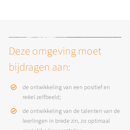
Deze omgeving moet
bijdragen aan:
de ontwikkeling van een positief en
reëel zelfbeeld;
de ontwikkeling van de talenten van de
leerlingen in brede zin, zo optimaal